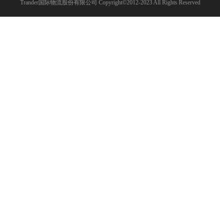
Trander国际物流股份有限公司 Copyright©2012-2023 All Rights Reserved