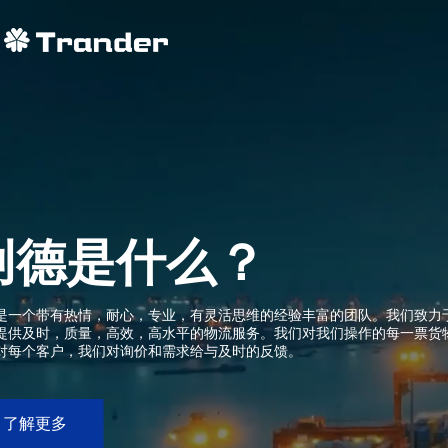
创德是什么？
是一个带有热情，耐心，专业，有灵活思维的经验丰富的团队。我们致力
提供及时，质量，高效，高水平的物流服务。我们对我们操作的每一票货
对每个客户，我们对询价和需求给与及时的反馈。
了解更多